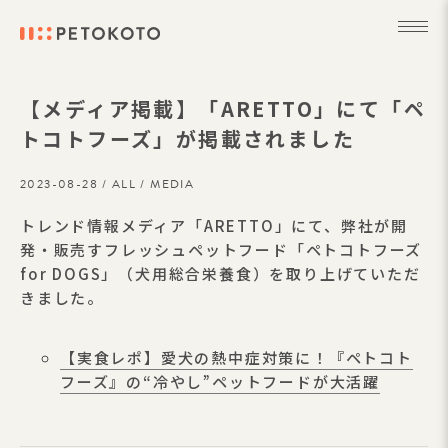
【メディア掲載】「ARETTO」にて「ペ
トコトフーズ」が掲載されました
2023-08-28 /
ALL
/
MEDIA
トレンド情報メディア「ARETTO」にて、弊社が開
発・販売すフレッシュペットフード「ペトコトフーズ
for DOGS」（犬用総合栄養食）を取り上げていただ
きました。
【実食レポ】愛犬の熱中症対策に！『ペトコト
フーズ』の“冷やし”ペットフードが大活躍