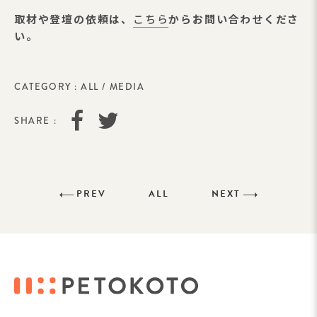
取材や登壇の依頼は、
こちら
からお問い合わせくださ
い。
CATEGORY :
ALL
/
MEDIA
SHARE :
PREV
ALL
NEXT