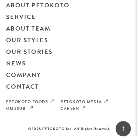
ABOUT PETOKOTO
SERVICE
ABOUT TEAM
OUR STYLES
OUR STORIES
NEWS
COMPANY
CONTACT
PETOKOTO FOODS
PETOKOTO MEDIA
OMUSUBI
CAREER
©2025 PETOKOTO inc. All Rights Reserved.