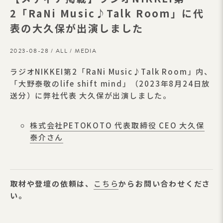
2「RaNi Music♪Talk Room」に代
表の大久保が出演しました
2023-08-28 /
ALL
/
MEDIA
ラジオNIKKEI第2「RaNi Music♪Talk Room」内、
「大野泰敬のlife shift mind」（2023年8月24日放
送分）に弊社代表 大久保が出演しました。
株式会社PETOKOTO 代表取締役 CEO 大久保
泰介さん
取材や登壇の依頼は、
こちら
からお問い合わせくださ
い。