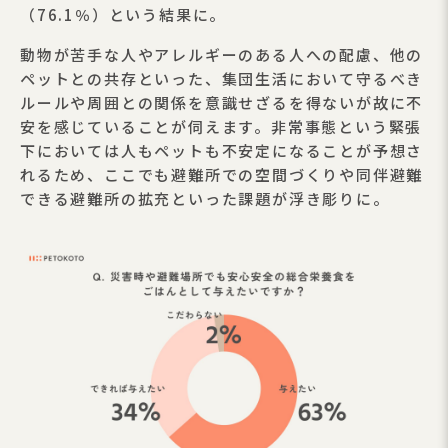
（76.1％）という結果に。
動物が苦手な人やアレルギーのある人への配慮、他の
ペットとの共存といった、集団生活において守るべき
ルールや周囲との関係を意識せざるを得ないが故に不
安を感じていることが伺えます。非常事態という緊張
下においては人もペットも不安定になることが予想さ
れるため、ここでも避難所での空間づくりや同伴避難
できる避難所の拡充といった課題が浮き彫りに。