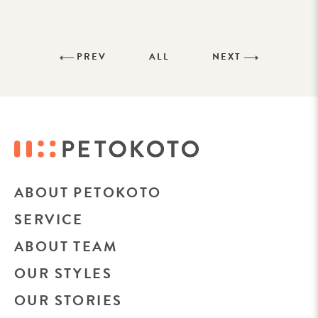
PREV
ALL
NEXT
ABOUT PETOKOTO
SERVICE
ABOUT TEAM
OUR STYLES
OUR STORIES