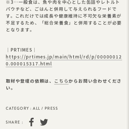
※3…一般食は、魚や肉を中心とした缶詰やレトルト
パウチなど、ごはんと併用して与えられるフードで
す。これだけでは成長や健康維持に不可欠な栄養素が
不足するため、「総合栄養食」と併用することが必要
となります。
｜PRTIMES｜
https://prtimes.jp/main/html/rd/p/00000012
0.000015317.html
取材や登壇の依頼は、
こちら
からお問い合わせくださ
い。
CATEGORY :
ALL
/
PRESS
SHARE :