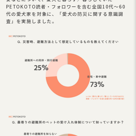
PETOKOTO読者・フォロワーを含む全国10代～60
代の愛犬家を対象に、「愛犬の防災に関する意識調
査」を実施しました。