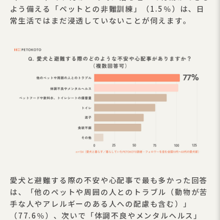
よう備える「ペットとの非難訓練」（1.5％）は、日
常生活ではまだ浸透していないことが伺えます。
愛犬と避難する際の不安や心配事で最も多かった回答
は、「他のペットや周囲の人とのトラブル（動物が苦
手な人やアレルギーのある人への配慮も含む）」
（77.6％）、次いで「体調不良やメンタルヘルス」