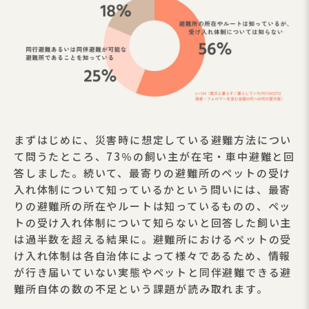
まずはじめに、災害時に想定している避難方法につい
て問うたところ、73％の飼い主が在宅・車中避難と回
答しました。続いて、最寄りの避難所のペットの受け
入れ体制について知っているかという問いには、最寄
りの避難所の所在やルートは知っているものの、ペッ
トの受け入れ体制について知らないと回答した飼い主
は過半数を超える結果に。避難所におけるペットの受
け入れ体制は各自治体によって様々であるため、情報
が行き届いていない実態やペットと同伴避難できる避
難所自体の数の不足という課題が読み取れます。