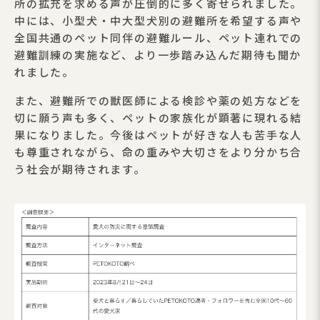
所の拡充を求める声が圧倒的に多く寄せられました。
中には、小型犬・中大型犬別の避難所を希望する声や
全国共通のペット同伴の避難ルール、ペット連れでの
避難訓練の実施など、より一歩踏み込んだ期待も聞か
れました。
また、避難所での獣医師による検診や薬の処方などを
切に願う声も多く、ペットの家族化が顕著に現れる結
果になりました。今後はペットが好きな人も苦手な人
も尊重されながら、命の重みや大切さをより分かち合
う社会が期待されます。