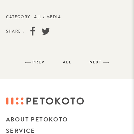
CATEGORY :
ALL
/
MEDIA
SHARE :
PREV
ALL
NEXT
ABOUT PETOKOTO
SERVICE