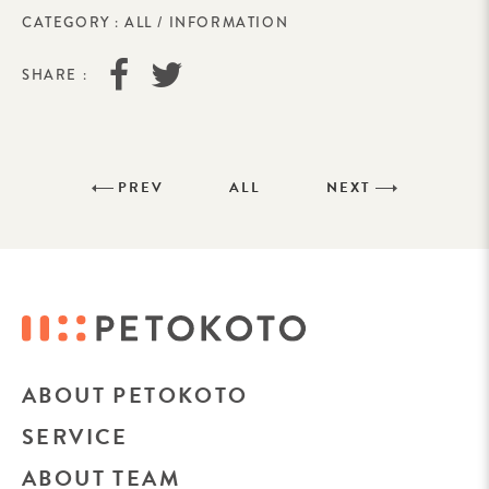
CATEGORY :
ALL
/
INFORMATION
SHARE :
PREV
ALL
NEXT
ABOUT PETOKOTO
SERVICE
ABOUT TEAM