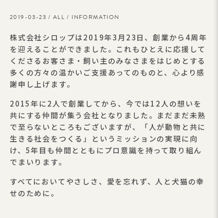
2019-03-23 /
ALL
/
INFORMATION
株式会社シロップは2019年3月23日、創業から4周年
を迎えることができました。これもひとえに応援して
くださるお客さま・飼い主のみなさまをはじめとする
多くの方々の温かいご支援あってのものと、心より感
謝申し上げます。
2015年に2人で創業してから、今では12人の想いを
共にする仲間が集う会社となりました。まだまだ未熟
で至らないところもございますが、「人が動物と共に
生きる社会をつくる」というミッションの実現に向
け、5年目も仲間とともにプロ意識を持って取り組ん
でまいります。
すべてにおいてやさしさ、愛を忘れず、人と犬猫の幸
せのために。