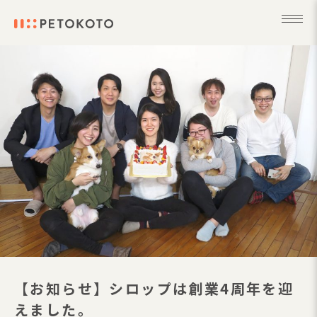
【お知らせ】シロップは創業4周年を迎
えました。