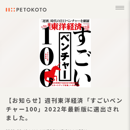
【お知らせ】週刊東洋経済「すごいベン
チャー100」2022年最新版に選出され
ました。