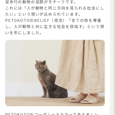
足歩行の動物の足跡がモチーフです。
これには「人が動物と同じ方向を見られる社会にし
たい」という想いが込められています。
PETOKOTOのBELIEF（信念）「全ての命を尊重
し、人が動物と共に生きる社会を目指す」という想
いを形にしました。
PETOKOTOのコーポレートカラーであるオレン