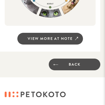
VIEW MORE AT NOTE
BACK