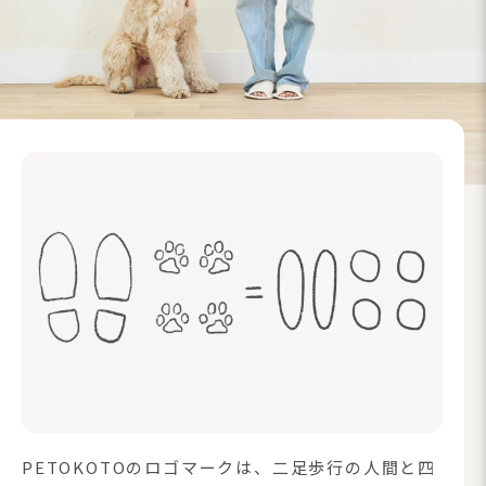
PETOKOTOのロゴマークは、二足歩行の人間と四