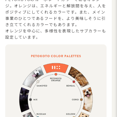
ジ。オレンジは、エネルギーと解放間を与え、人を
ポジティブにしてくれるカラーです。また、メイン
事業のひとつであるフードを、より美味しそうに引
き立ててくれるカラーでもあります。
オレンジを中心に、多様性を表現したサブカラーも
設定しています。