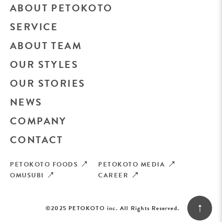
ABOUT PETOKOTO
SERVICE
ABOUT TEAM
OUR STYLES
OUR STORIES
NEWS
COMPANY
CONTACT
PETOKOTO FOODS
PETOKOTO MEDIA
OMUSUBI
CAREER
©2025 PETOKOTO inc. All Rights Reserved.