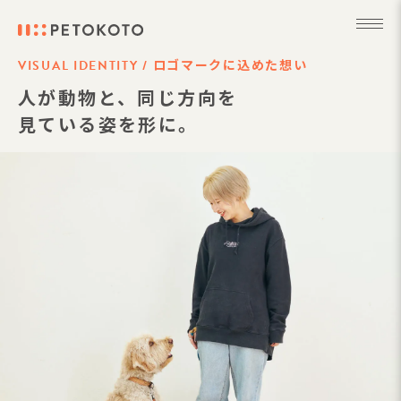
ロゴマークに込めた想い
VISUAL IDENTITY /
人が動物と、同じ方向を
見ている姿を形に。