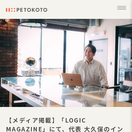
【メディア掲載】「LOGIC
MAGAZINE」にて、代表 大久保のイン