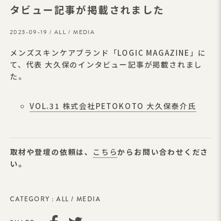
タビュー記事が掲載されました
2023-09-19 /
ALL
/
MEDIA
メンズスキンケアブランド「LOGIC MAGAZINE」に
て、代表 大久保のインタビュー記事が掲載されまし
た。
VOL.31 株式会社PETOKOTO 大久保泰介氏
取材や登壇の依頼は、
こちら
からお問い合わせくださ
い。
CATEGORY :
ALL
/
MEDIA