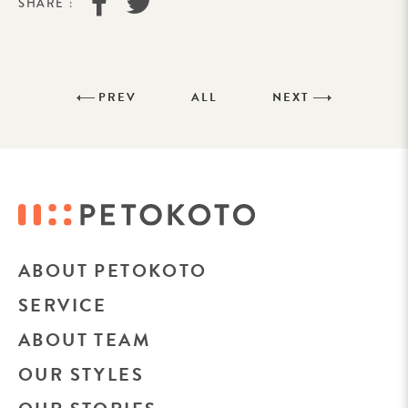
SHARE :
PREV
ALL
NEXT
ABOUT PETOKOTO
SERVICE
ABOUT TEAM
OUR STYLES