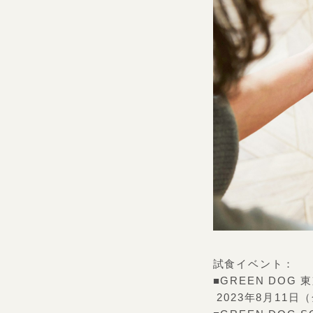
試食イベント：
■GREEN DO
2023年8月11日（