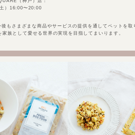
 SQUARE（神戸）店：
）16:00〜20:00
は、今後もさまざまな商品やサービスの提供を通してペットを
を家族として愛せる世界の実現を目指してまいります。