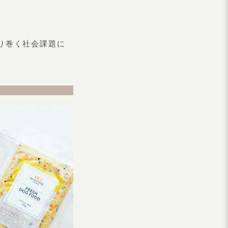
取り巻く社会課題に