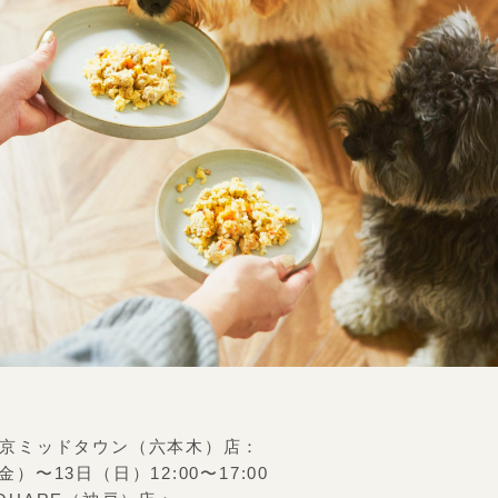
G 東京ミッドタウン（六本木）店：
金）〜13日（日）12:00〜17:00