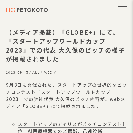
【メディア掲載】「GLOBE+」にて、
「スタートアップワールドカップ
2023」での代表 大久保のピッチの様子
が掲載されました
2023-09-15 /
ALL
/
MEDIA
9月8日に開催された、スタートアップの世界的なピッ
チコンテスト「スタートアップワールドカップ
2023」での弊社代表 大久保のピッチ内容が、webメ
ディア「GLOBE+」にて掲載されました。
スタートアップのアイリスがピッチコンテスト1
位 AI医療機器でのど撮影、迅速診断