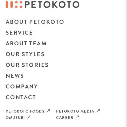
ABOUT PETOKOTO
SERVICE
ABOUT TEAM
OUR STYLES
OUR STORIES
NEWS
COMPANY
CONTACT
PETOKOTO FOODS
PETOKOTO MEDIA
OMUSUBI
CAREER