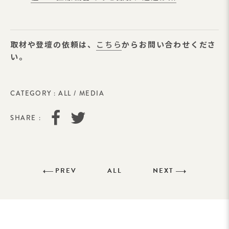
取材や登壇の依頼は、
こちら
からお問い合わせくださ
い。
CATEGORY :
ALL
/
MEDIA
SHARE :
PREV
ALL
NEXT