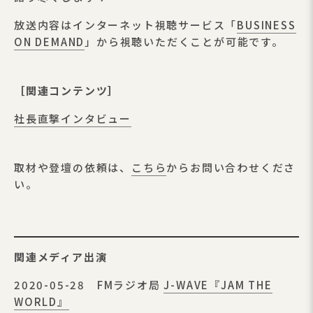
放送内容はインターネット視聴サービス「
BUSINESS
ON DEMAND
」から視聴いただくことが可能です。
［関連コンテンツ］
社長直撃インタビュー
取材や登壇の依頼は、
こちら
からお問い合わせくださ
い。
関連メディア出演
2020-05-28 FMラジオ局
J-WAVE『JAM THE
WORLD』