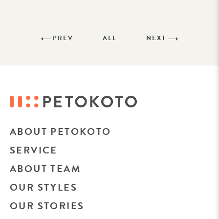
PREV
ALL
NEXT
ABOUT PETOKOTO
SERVICE
ABOUT TEAM
OUR STYLES
OUR STORIES