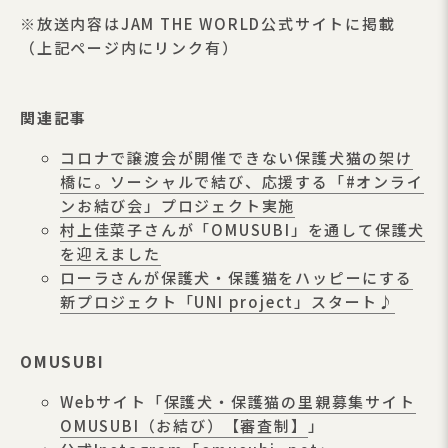
※放送内容はJAM THE WORLD公式サイトに掲載
（上記ページ内にリンク有）
関連記事
コロナで譲渡会が開催できない保護犬猫の架け
橋に。ソーシャルで結び、応援する「#オンライ
ンお結び会」プロジェクト実施
村上佳菜子さんが「OMUSUBI」を通して保護犬
を迎えました
ローラさんが保護犬・保護猫をハッピーにする
新プロジェクト「UNI project」スタート♪
OMUSUBI
Webサイト「
保護犬・保護猫の里親募集サイト
OMUSUBI（お結び）【審査制】
」