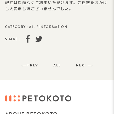
現在は問題なくご利用いただけます。ご迷惑をおかけ
し大変申し訳ございませんでした。
CATEGORY :
ALL
/
INFORMATION
SHARE :
PREV
ALL
NEXT
ABOUT PETOKOTO