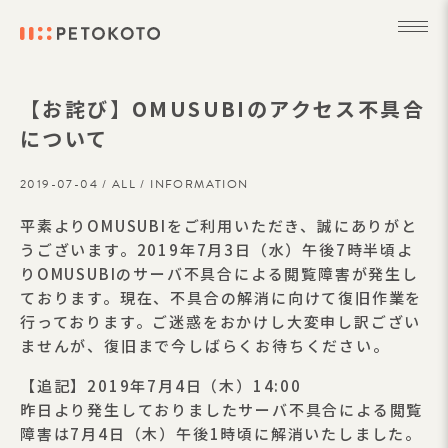
【お詫び】OMUSUBIのアクセス不具合
について
2019-07-04 /
ALL
/
INFORMATION
平素よりOMUSUBIをご利用いただき、誠にありがと
うございます。2019年7月3日（水）午後7時半頃よ
りOMUSUBIのサーバ不具合による閲覧障害が発生し
ております。現在、不具合の解消に向けて復旧作業を
行っております。ご迷惑をおかけし大変申し訳ござい
ませんが、復旧まで今しばらくお待ちください。
【追記】2019年7月4日（木）14:00
昨日より発生しておりましたサーバ不具合による閲覧
障害は7月4日（木）午後1時頃に解消いたしました。