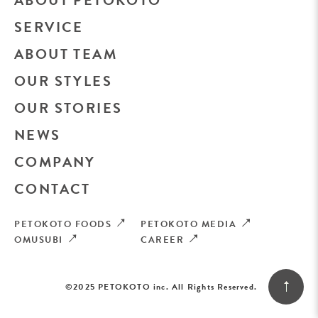
SERVICE
ABOUT TEAM
OUR STYLES
OUR STORIES
NEWS
COMPANY
CONTACT
PETOKOTO FOODS
PETOKOTO MEDIA
OMUSUBI
CAREER
©2025 PETOKOTO inc. All Rights Reserved.