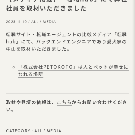
社員を取材いただきました
2023-11-10 /
ALL
/
MEDIA
転職サイト・転職エージェントの比較メディア「転職
hub」にて、バックエンドエンジニアであり愛犬家の
中山を取材いただきました。
「株式会社PETOKOTO」は人とペットが幸せに
なれる場所
取材や登壇の依頼は、
こちら
からお問い合わせくださ
い。
CATEGORY :
ALL
/
MEDIA