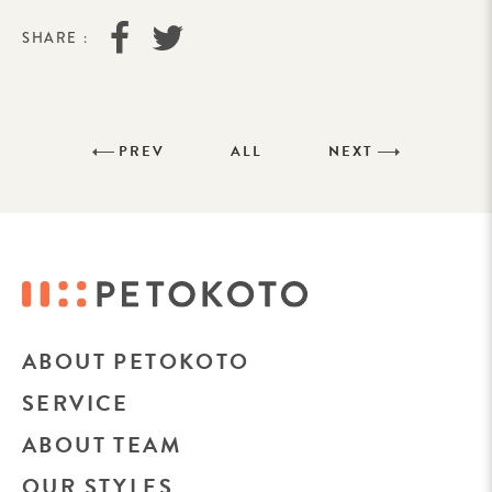
SHARE :
PREV
ALL
NEXT
ABOUT PETOKOTO
SERVICE
ABOUT TEAM
OUR STYLES