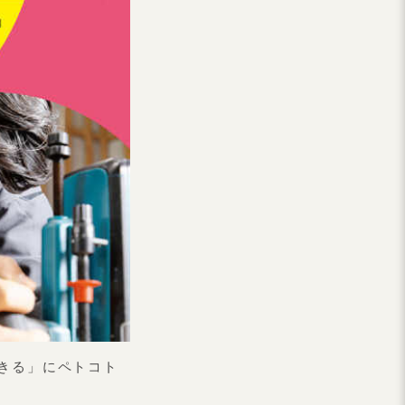
きる」にペトコト