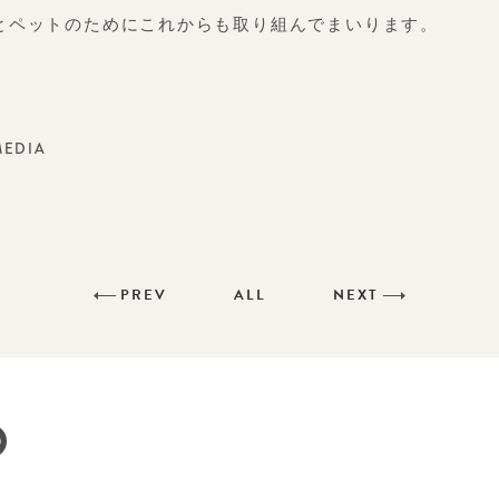
とペットのためにこれからも取り組んでまいります。
MEDIA
PREV
ALL
NEXT