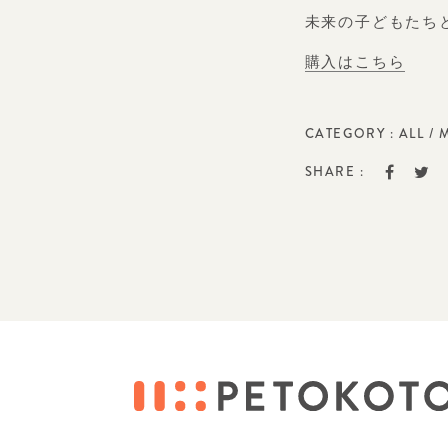
未来の子どもたち
購入はこちら
CATEGORY :
ALL
/
SHARE :